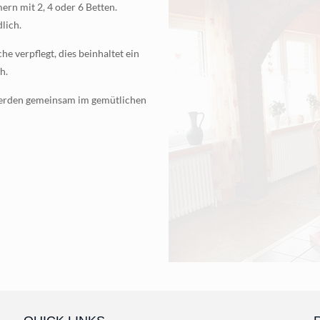
ern mit 2, 4 oder 6 Betten.
lich.
e verpflegt, dies beinhaltet ein
h.
 werden gemeinsam im gemütlichen