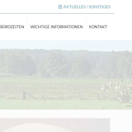
AKTUELLES / SONSTIGES
BÜROZEITEN
WICHTIGE INFORMATIONEN
KONTAKT