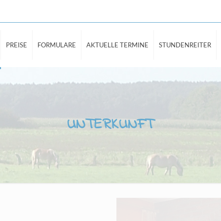
PREISE
FORMULARE
AKTUELLE TERMINE
STUNDENREITER
UNTERKUNFT