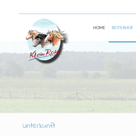
HOME
REITERHOF
Unterkunft