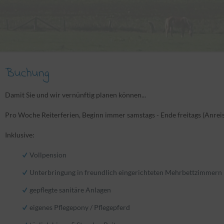
Buchung
Damit Sie und wir vernünftig planen können...
Pro Woche Reiterferien, Beginn immer samstags - Ende freitags (Anreis
Inklusive:
Vollpension
Unterbringung in freundlich eingerichteten Mehrbettzimmern
gepflegte sanitäre Anlagen
eigenes Pflegepony / Pflegepferd